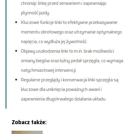
chroniąc linkę przed zerwaniem i zapewniając
płynność jazdy.
Kluczowe funkcje linki to efektywne przekazywanie
momentu obrotowego oraz utrzymanie optymalnego
napięcia, co wydłuża jej żywotność.
Objawy uszkodzenia linki to m.in. brak możliwości
zmiany biegów oraz luźny pedał sprzęgła, co wymaga
natychmiastowej interwencji.
Regularne przeglądy i konserwacja linki sprzęgła są
kluczowe dla uniknięcia poważnych awarii i
zapewnienia długotrwałego działania układu.
Zobacz także: