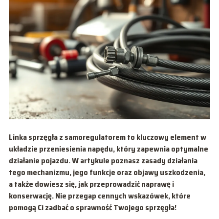
Linka sprzęgła z samoregulatorem to kluczowy element w
układzie przeniesienia napędu, który zapewnia optymalne
działanie pojazdu. W artykule poznasz zasady działania
tego mechanizmu, jego funkcje oraz objawy uszkodzenia,
a także dowiesz się, jak przeprowadzić naprawę i
konserwację. Nie przegap cennych wskazówek, które
pomogą Ci zadbać o sprawność Twojego sprzęgła!