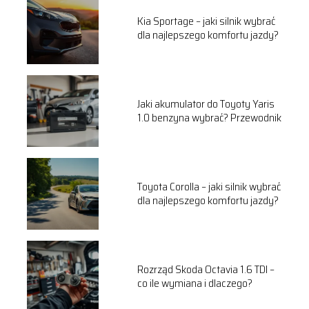
Kia Sportage – jaki silnik wybrać
dla najlepszego komfortu jazdy?
Jaki akumulator do Toyoty Yaris
1.0 benzyna wybrać? Przewodnik
Toyota Corolla – jaki silnik wybrać
dla najlepszego komfortu jazdy?
Rozrząd Skoda Octavia 1.6 TDI –
co ile wymiana i dlaczego?