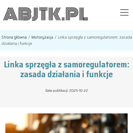
Strona główna
/
Motoryzacja
/
Linka sprzęgła z samoregulatorem: zasada
działania i funkcje
Linka sprzęgła z samoregulatorem:
zasada działania i funkcje
Data publikacji: 2025-10-22