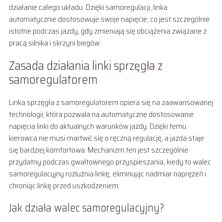
działanie całego układu. Dzięki samoregulacji, linka
automatycznie dostosowuje swoje napięcie, co jest szczególnie
istotne podczas jazdy, gdy zmieniają się obciążenia związane z
pracą silnika i skrzyni biegów.
Zasada działania linki sprzęgła z
samoregulatorem
Linka sprzęgła z samoregulatorem opiera się na zaawansowanej
technologii, która pozwala na automatyczne dostosowanie
napięcia linki do aktualnych warunków jazdy. Dzięki temu
kierowca nie musi martwić się o ręczną regulację, a jazda staje
się bardziej komfortowa. Mechanizm ten jest szczególnie
przydatny podczas gwałtownego przyspieszania, kiedy to walec
samoregulacyjny rozluźnia linkę, eliminując nadmiar naprężeń i
chroniąc linkę przed uszkodzeniem.
Jak działa walec samoregulacyjny?