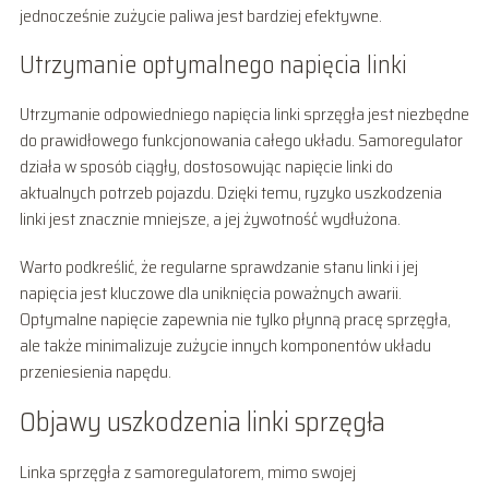
jednocześnie zużycie paliwa jest bardziej efektywne.
Utrzymanie optymalnego napięcia linki
Utrzymanie odpowiedniego napięcia linki sprzęgła jest niezbędne
do prawidłowego funkcjonowania całego układu. Samoregulator
działa w sposób ciągły, dostosowując napięcie linki do
aktualnych potrzeb pojazdu. Dzięki temu, ryzyko uszkodzenia
linki jest znacznie mniejsze, a jej żywotność wydłużona.
Warto podkreślić, że regularne sprawdzanie stanu linki i jej
napięcia jest kluczowe dla uniknięcia poważnych awarii.
Optymalne napięcie zapewnia nie tylko płynną pracę sprzęgła,
ale także minimalizuje zużycie innych komponentów układu
przeniesienia napędu.
Objawy uszkodzenia linki sprzęgła
Linka sprzęgła z samoregulatorem, mimo swojej