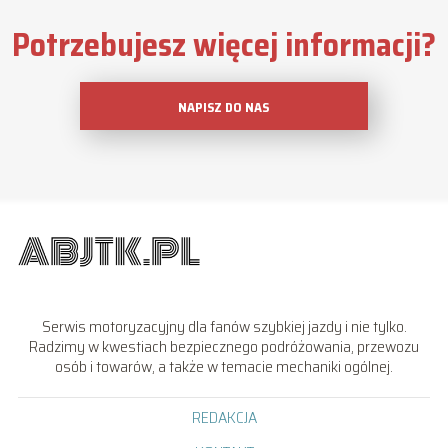
Potrzebujesz więcej informacji?
NAPISZ DO NAS
Serwis motoryzacyjny dla fanów szybkiej jazdy i nie tylko.
Radzimy w kwestiach bezpiecznego podróżowania, przewozu
osób i towarów, a także w temacie mechaniki ogólnej.
REDAKCJA