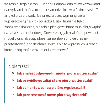
wcześniej tego nie robiły. Jednak z odpowiednimi wskazówkami i
narzędziami można to zrobić samodzielnie w krótkim czasie. Ten
artykuł przeprowadzi Cię przez proces wymiany pióra
wycieraczki tylnej krok po kroku. Dzięki temu nie tylko
zaoszczędzisz czas, ale także pieniądze, które musiałbyś wydać
na serwis samochodowy. Dowiesz się, jak znaleźć odpowiedni
model pióra, jak zdjąć stare i zamontować nowe oraz jak
przetestować jego działanie. Wszystko to w prostych krokach,
które każdy może zrozumieć i zastosować.
Spis treści:
Jak znaleźć odpowiedni model pióra wycieraczki?
Jak prawidłowo zdjąć stare pióro wycieraczki?
Jak zamontować nowe pióro wycieraczki?
Jak przetestować nowe pióro wycieraczki?