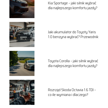
Kia Sportage – jaki silnik wybrać
dla najlepszego komfortu jazdy?
Jaki akumulator do Toyoty Yaris
1.0 benzyna wybrać? Przewodnik
Toyota Corolla – jaki silnik wybrać
dla najlepszego komfortu jazdy?
Rozrząd Skoda Octavia 1.6 TDI –
co ile wymiana i dlaczego?