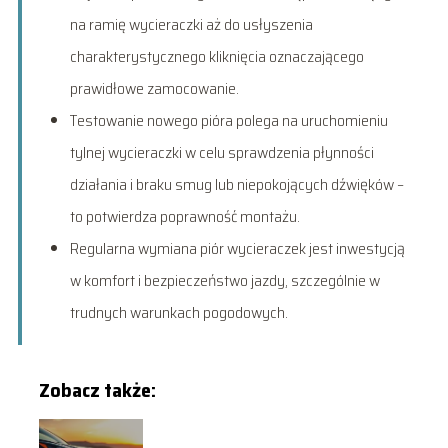
na ramię wycieraczki aż do usłyszenia
charakterystycznego kliknięcia oznaczającego
prawidłowe zamocowanie.
Testowanie nowego pióra polega na uruchomieniu
tylnej wycieraczki w celu sprawdzenia płynności
działania i braku smug lub niepokojących dźwięków –
to potwierdza poprawność montażu.
Regularna wymiana piór wycieraczek jest inwestycją
w komfort i bezpieczeństwo jazdy, szczególnie w
trudnych warunkach pogodowych.
Zobacz także: