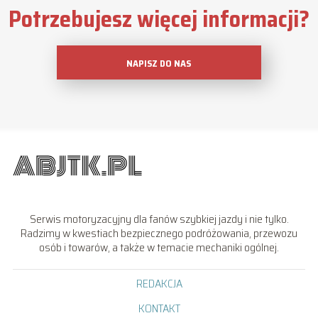
Potrzebujesz więcej informacji?
NAPISZ DO NAS
Serwis motoryzacyjny dla fanów szybkiej jazdy i nie tylko.
Radzimy w kwestiach bezpiecznego podróżowania, przewozu
osób i towarów, a także w temacie mechaniki ogólnej.
REDAKCJA
KONTAKT