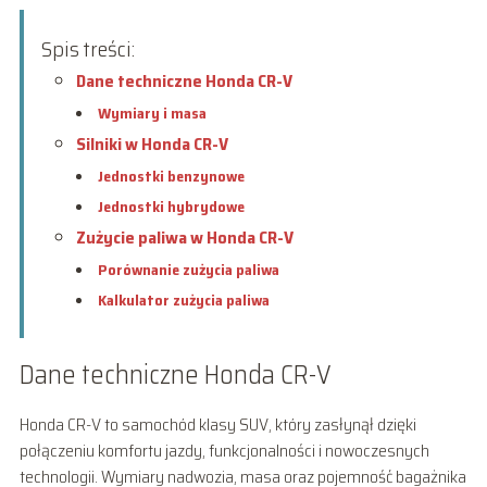
Spis treści:
Dane techniczne Honda CR-V
Wymiary i masa
Silniki w Honda CR-V
Jednostki benzynowe
Jednostki hybrydowe
Zużycie paliwa w Honda CR-V
Porównanie zużycia paliwa
Kalkulator zużycia paliwa
Dane techniczne Honda CR-V
Honda CR-V to samochód klasy SUV, który zasłynął dzięki
połączeniu komfortu jazdy, funkcjonalności i nowoczesnych
technologii. Wymiary nadwozia, masa oraz pojemność bagażnika