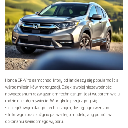
Honda CR-V to samochód, który od lat cieszy się popularnością
wśród miłośników motoryzacji. Dzięki swojej niezawodności i
nowoczesnym rozwiązaniom technicznym, jest wyborem wielu
rodzin na całym świecie. W artykule przyjrzymy się
szczegółowym danym technicznym, dostępnym wersjom
silnikowym oraz zużyciu paliwa tego modelu, aby pomóc w
dokonaniu świadomego wyboru.