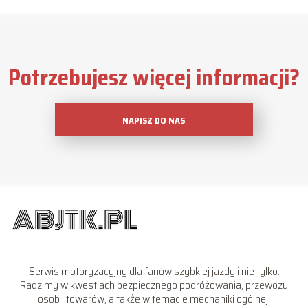
Potrzebujesz więcej informacji?
NAPISZ DO NAS
Serwis motoryzacyjny dla fanów szybkiej jazdy i nie tylko.
Radzimy w kwestiach bezpiecznego podróżowania, przewozu
osób i towarów, a także w temacie mechaniki ogólnej.