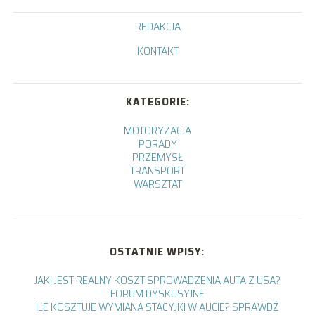
REDAKCJA
KONTAKT
KATEGORIE:
MOTORYZACJA
PORADY
PRZEMYSŁ
TRANSPORT
WARSZTAT
OSTATNIE WPISY:
JAKI JEST REALNY KOSZT SPROWADZENIA AUTA Z USA?
FORUM DYSKUSYJNE
ILE KOSZTUJE WYMIANA STACYJKI W AUCIE? SPRAWDŹ