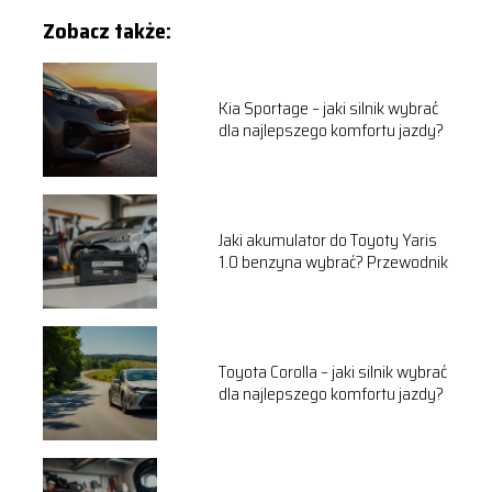
Zobacz także:
Kia Sportage – jaki silnik wybrać
dla najlepszego komfortu jazdy?
Jaki akumulator do Toyoty Yaris
1.0 benzyna wybrać? Przewodnik
Toyota Corolla – jaki silnik wybrać
dla najlepszego komfortu jazdy?