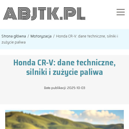
Strona główna
/
Motoryzacja
/
Honda CR-V: dane techniczne, silniki i
zużycie paliwa
Honda CR-V: dane techniczne,
silniki i zużycie paliwa
Data publikacji: 2025-10-03