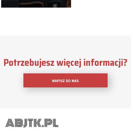
Potrzebujesz więcej informacji?
NAPISZ DO NAS