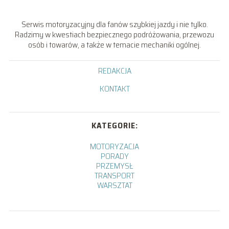
Serwis motoryzacyjny dla fanów szybkiej jazdy i nie tylko.
Radzimy w kwestiach bezpiecznego podróżowania, przewozu
osób i towarów, a także w temacie mechaniki ogólnej.
REDAKCJA
KONTAKT
KATEGORIE:
MOTORYZACJA
PORADY
PRZEMYSŁ
TRANSPORT
WARSZTAT