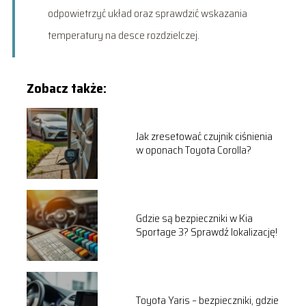
odpowietrzyć układ oraz sprawdzić wskazania
temperatury na desce rozdzielczej.
Zobacz także:
Jak zresetować czujnik ciśnienia
w oponach Toyota Corolla?
Gdzie są bezpieczniki w Kia
Sportage 3? Sprawdź lokalizację!
Toyota Yaris – bezpieczniki, gdzie