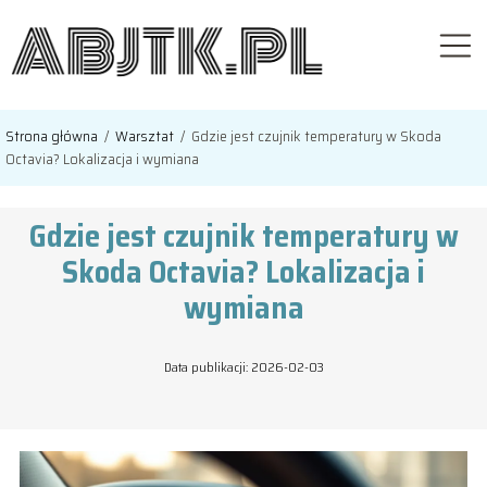
Strona główna
/
Warsztat
/
Gdzie jest czujnik temperatury w Skoda
Octavia? Lokalizacja i wymiana
Gdzie jest czujnik temperatury w
Skoda Octavia? Lokalizacja i
wymiana
Data publikacji: 2026-02-03