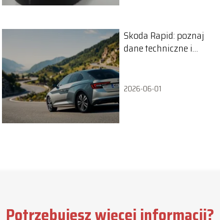
Skoda Rapid: poznaj
dane techniczne i
specyfikacje modelu
2026-06-01
Potrzebujesz więcej informacji?