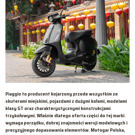
Piaggio to producent kojarzony przede wszystkim ze
skuterami miejskimi, pojazdami z dużymi kołami, modelami
klasy GT oraz charakterystycznymi konstrukcjami
trzykołowymi. Właśnie dlatego oferta części do tej marki
wymaga porządku, dobrej znajomości wersji modelowych i
precyzyjnego dopasowania elementów. Motogar Polska,