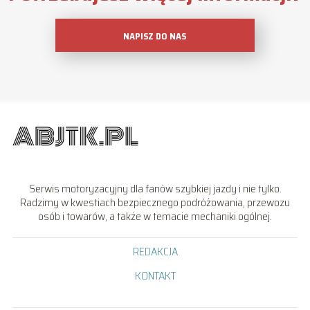
NAPISZ DO NAS
Serwis motoryzacyjny dla fanów szybkiej jazdy i nie tylko.
Radzimy w kwestiach bezpiecznego podróżowania, przewozu
osób i towarów, a także w temacie mechaniki ogólnej.
REDAKCJA
KONTAKT