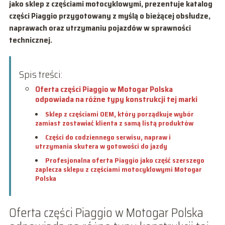
jako sklep z częściami motocyklowymi, prezentuje katalog
części Piaggio przygotowany z myślą o bieżącej obsłudze,
naprawach oraz utrzymaniu pojazdów w sprawności
technicznej.
Spis treści:
Oferta części Piaggio w Motogar Polska
odpowiada na różne typy konstrukcji tej marki
Sklep z częściami OEM, który porządkuje wybór
zamiast zostawiać klienta z samą listą produktów
Części do codziennego serwisu, napraw i
utrzymania skutera w gotowości do jazdy
Profesjonalna oferta Piaggio jako część szerszego
zaplecza sklepu z częściami motocyklowymi Motogar
Polska
Oferta części Piaggio w Motogar Polska