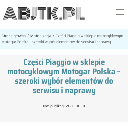
Strona główna
/
Motoryzacja
/
Części Piaggio w sklepie motocyklowym
Motogar Polska – szeroki wybór elementów do serwisu i naprawy
Części Piaggio w sklepie
motocyklowym Motogar Polska –
szeroki wybór elementów do
serwisu i naprawy
Data publikacji: 2026-06-01