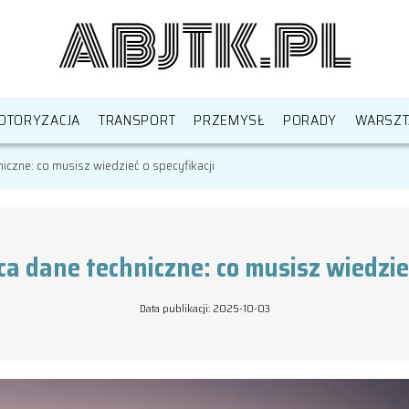
OTORYZACJA
TRANSPORT
PRZEMYSŁ
PORADY
WARSZT
niczne: co musisz wiedzieć o specyfikacji
ca dane techniczne: co musisz wiedzie
Data publikacji: 2025-10-03